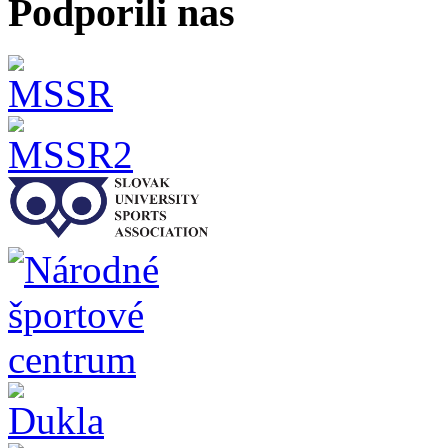
Podporili nas