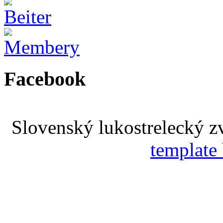
Facebook
Slovenský lukostrelecký 
template