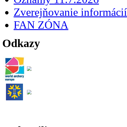
Zverejňovanie informácií
FAN ZÓNA
Odkazy