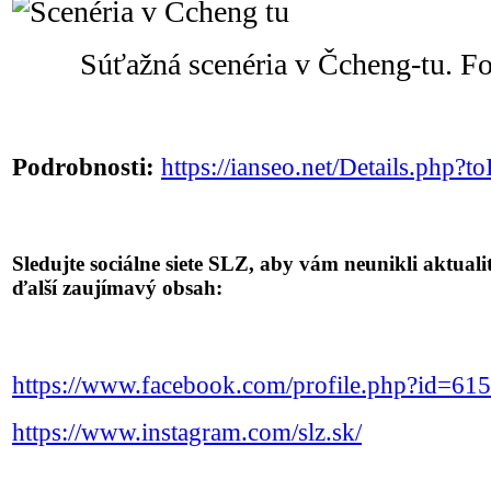
Súťažná scenéria v Čcheng-tu. F
Podrobnosti:
https://ianseo.net/Details.php?
Sledujte sociálne siete SLZ, aby vám neunikli aktuali
ďalší zaujímavý obsah:
https://www.facebook.com/profile.php?id=6
https://www.instagram.com/slz.sk/