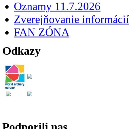
Oznamy 11.7.2026
Zverejňovanie informácií
FAN ZÓNA
Odkazy
Podporili nas