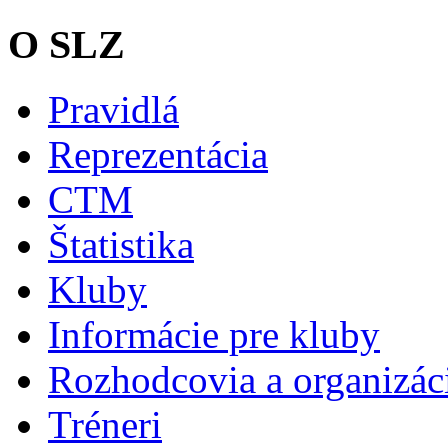
O SLZ
Pravidlá
Reprezentácia
CTM
Štatistika
Kluby
Informácie pre kluby
Rozhodcovia a organizáci
Tréneri