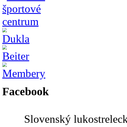
Facebook
Slovenský lukostrelec